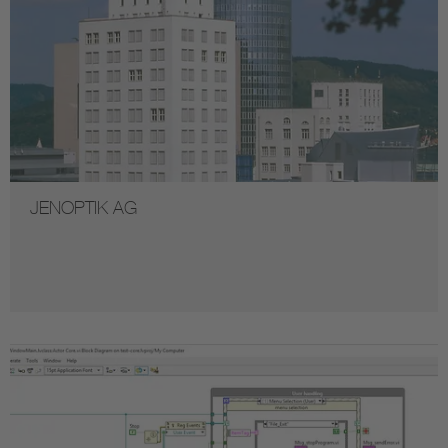
JENOPTIK AG