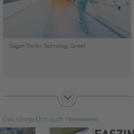
Siegert Thinfilm Technology GmbH
Das könnte Dich auch interessieren