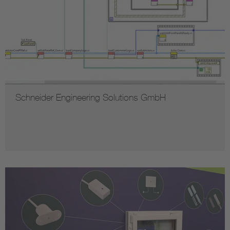
Schneider Engineering Solutions GmbH