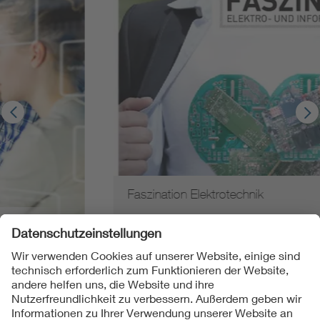
Faszination Elektrotechnik