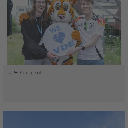
VDE Young Net