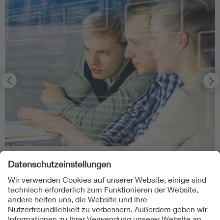
Next Generation DKE
Mehr erfahren