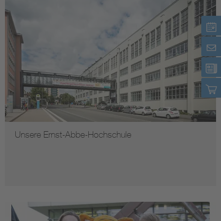
Unsere Ernst-Abbe-Hochschule