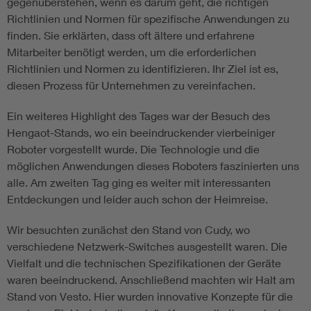
gegenüberstehen, wenn es darum geht, die richtigen
Richtlinien und Normen für spezifische Anwendungen zu
finden. Sie erklärten, dass oft ältere und erfahrene
Mitarbeiter benötigt werden, um die erforderlichen
Richtlinien und Normen zu identifizieren. Ihr Ziel ist es,
diesen Prozess für Unternehmen zu vereinfachen.
Ein weiteres Highlight des Tages war der Besuch des
Hengaot-Stands, wo ein beeindruckender vierbeiniger
Roboter vorgestellt wurde. Die Technologie und die
möglichen Anwendungen dieses Roboters faszinierten uns
alle. Am zweiten Tag ging es weiter mit interessanten
Entdeckungen und leider auch schon der Heimreise.
Wir besuchten zunächst den Stand von Cudy, wo
verschiedene Netzwerk-Switches ausgestellt waren. Die
Vielfalt und die technischen Spezifikationen der Geräte
waren beeindruckend. Anschließend machten wir Halt am
Stand von Vesto. Hier wurden innovative Konzepte für die