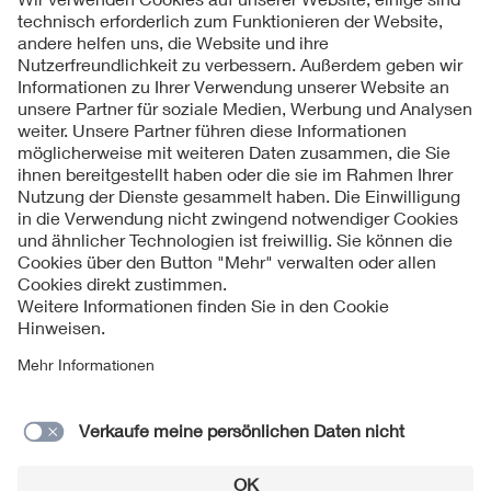
Folgen Sie uns
Kontakt
Impressum
Datenschutzinformationen
Cookie Hinweise