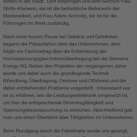
mitten in der Stadt. Dort empfingen uns sehr herzlich Frau
Stolle-Klarwein, sie ist die betriebliche Betreuerin der
Masterarbeit, und Frau Adam-Schmitz, sie ist für die
Führungen im Werk zuständig.
Nach einer kurzen Pause bei Gebäck und Getränken
begann die Präsentation über das Unternehmen, dem
folgte ein Fachvortrag über die Entwicklung der
Hochspannungsgleichstromübertragung bei der Siemens
Energy AG. Neben den Projekten der vergangenen Jahre
wurde uns dabei auch die grundlegende Technik
(Wandlung, Übertragung, Onshore und Offshore) und die
dabei entstehenden Probleme vorgestellt. Interessant war
es zu erfahren, wie die Leistungselektronik umgesetzt ist,
um hier die entsprechende Stromtragfähigkeit und
Spannungsbeanspruchung zu erreichen. Abschließend gab
man uns einen Überblick über Tätigkeiten im Unternehmen.
Beim Rundgang durch die Fabrikhalle wurde uns gezeigt,